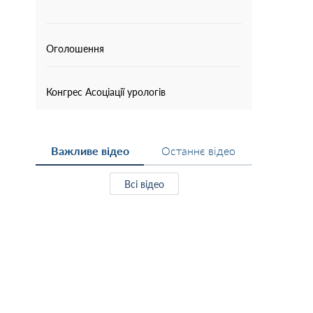
Оголошення
Конгрес Асоціації урологів
Важливе відео
Останнє відео
Всі відео