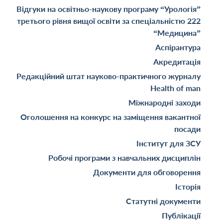
Відгуки на освітньо-наукову програму “Урологія”
третього рівня вищої освіти за спеціальністю 222
“Медицина”
Аспірантура
Акредитація
Редакційний штат науково-практичного журналу
Health of man
Міжнародні заходи
Оголошення на конкурс на заміщення вакантної
посади
Інститут для ЗСУ
Робочі програми з навчальних дисциплін
Документи для обговорення
Історія
Статутні документи
Публікації