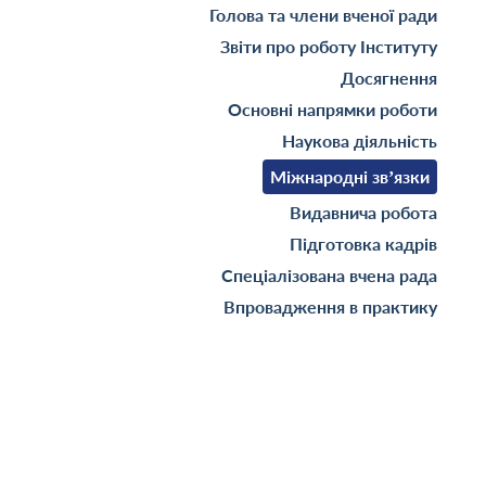
Голова та члени вченої ради
Звіти про роботу Інституту
Досягнення
Основні напрямки роботи
Наукова діяльність
Міжнародні зв’язки
Видавнича робота
Підготовка кадрів
Спеціалізована вчена рада
Впровадження в практику