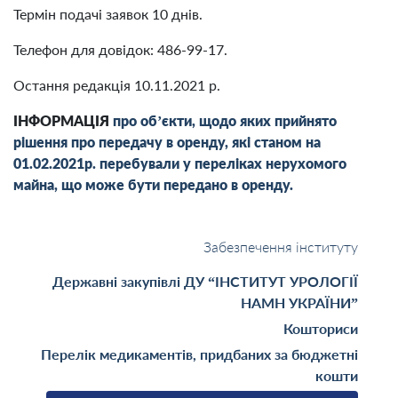
Термін подачі заявок 10 днів.
Телефон для довідок: 486-99-17.
Остання редакція 10.11.2021 р.
ІНФОРМАЦІЯ
про об’єкти, щодо яких прийнято
рішення про передачу в оренду, які станом на
01.02.2021р. перебували у переліках нерухомого
майна, що може бути передано в оренду.
Забезпечення інституту
Державні закупівлі ДУ “ІНСТИТУТ УРОЛОГІЇ
НАМН УКРАЇНИ”
Кошториси
Перелік медикаментів, придбаних за бюджетні
кошти