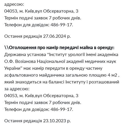
адресою:
04053, м. Київ,вул Обсерваторна, 3
Термін подачі заявок 7 робочих днів.
Телефон для довідок: 486-99-17.
Остання редакція 27.06.2024 р.
\\Оголошення про намір передачі майна в оренду:
Державна установа “Інститут урології імені академіка
О.Ф. Возіанова Національної академії медичних наук
України” має намір передати в оренду частину
асфальтованого майданчика загальною площею 4 м2 ,
який знаходиться на балансі Інституту і розташований
за адресою:
04053, м. Київ,вул Обсерваторна, 3
Термін подачі заявок 7 робочих днів.
Телефон для довідок: 486-99-17.
Остання редакція 23.10.2023 р.