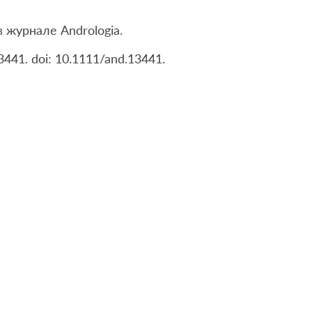
 журнале Andrologia.
3441. doi: 10.1111/and.13441.