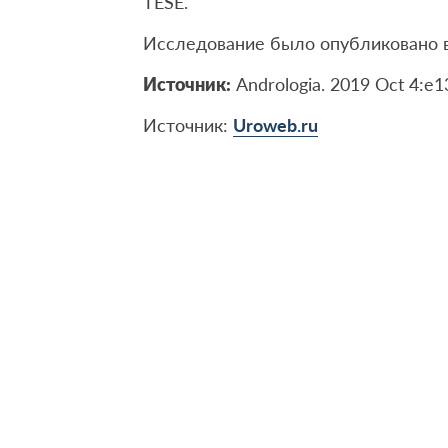
TESE.
Исследование было опубликовано в
Источник:
Andrologia. 2019 Oct 4:e1
Источник:
Uroweb.ru