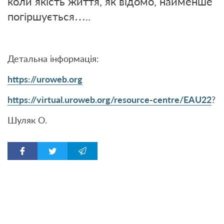
коли якість життя, як відомо, найменше
погіршується…..
Детальна інформація:
https://uroweb.org
https://virtual.uroweb.org/resource-centre/EAU22
?
Шуляк О.