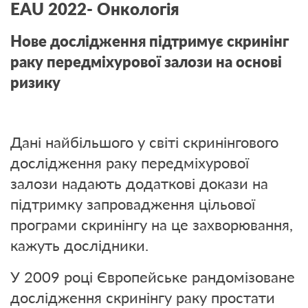
EAU 2022- Онкологія
Нове дослідження підтримує скринінг
раку передміхурової залози на основі
ризику
Дані найбільшого у світі скринінгового
дослідження раку передміхурової
залози надають додаткові докази на
підтримку запровадження цільової
програми скринінгу на це захворювання,
кажуть дослідники.
У 2009 році Європейське рандомізоване
дослідження скринінгу раку простати