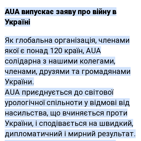
АUА випускає заяву про війну в
Україні
Як глобальна організація, членами
якої є понад 120 країн, AUA
солідарна з нашими колегами,
членами, друзями та громадянами
України.
AUA приєднується до світової
урологічної спільноти у відмові від
насильства, що вчиняється проти
України, і сподівається на швидкий,
дипломатичний і мирний результат.