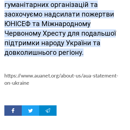
гуманітарних організацій та
заохочуємо надсилати пожертви
ЮНІСЕФ та Міжнародному
Червоному Хресту для подальшої
підтримки народу України та
довколишнього регіону.
https://www.auanet.org/about-us/aua-statement-
on-ukraine