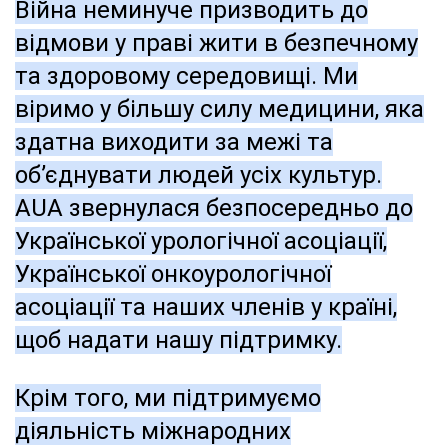
Війна неминуче призводить до
відмови у праві жити в безпечному
та здоровому середовищі. Ми
віримо у більшу силу медицини, яка
здатна виходити за межі та
об’єднувати людей усіх культур.
AUA звернулася безпосередньо до
Української урологічної асоціації,
Української онкоурологічної
асоціації та наших членів у країні,
щоб надати нашу підтримку.
Крім того, ми підтримуємо
діяльність міжнародних