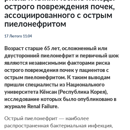
острого повреждения почек,
ассоциированного с острым
пиелонефритом
17 Лютого 11:04
Возраст старше 65 лет, осложненный или
двусторонний пиелонефрит и первичный шок
являются независимыми факторами риска
острого повреждения почек у пациентов с
острым пиелонефритом. К таким выводам
пришли специалисты из Национального
университета Кёнсан (Республика Корея),
исследование которых было опубликовано в
журнале Renal Failure.
Острый пиелонефрит — наиболее
распространенная бактериальная инфекция,