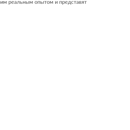
воим реальным опытом и представят