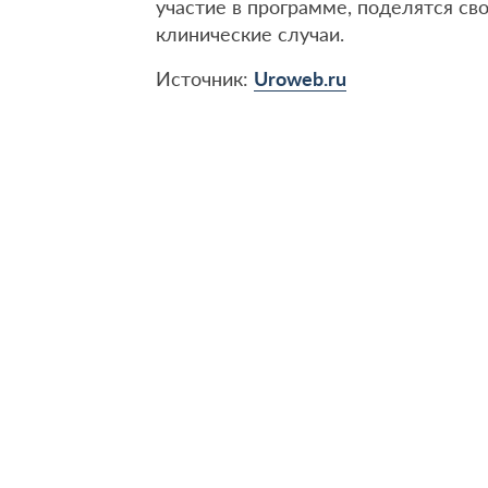
участие в программе, поделятся с
клинические случаи.
Источник:
Uroweb.ru