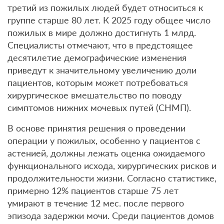
третий из пожилых людей будет относиться к
группе старше 80 лет. К 2025 году общее число
пожилых в мире должно достигнуть 1 млрд.
Специалисты отмечают, что в предстоящее
десятилетие демографические изменения
приведут к значительному увеличению доли
пациентов, которым может потребоваться
хирургическое вмешательство по поводу
симптомов нижних мочевых путей (СНМП).
В основе принятия решения о проведении
операции у пожилых, особенно у пациентов с
астенией, должны лежать оценка ожидаемого
функционального исхода, хирургических рисков и
продолжительности жизни. Согласно статистике,
примерно 12% пациентов старше 75 лет
умирают в течение 12 мес. после первого
эпизода задержки мочи. Среди пациентов домов