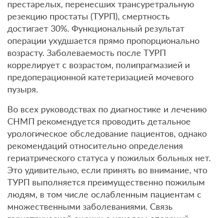
престарелых, перенесших трансуретральную
резекцию простаты (ТУРП), смертность
достигает 30%. Функциональный результат
операции ухудшается прямо пропорционально
возрасту. Заболеваемость после ТУРП
коррелирует с возрастом, полипрагмазией и
предоперационной катетеризацией мочевого
пузыря.
Во всех руководствах по диагностике и лечению
СНМП рекомендуется проводить детальное
урологическое обследование пациентов, однако
рекомендаций относительно определения
гериатрического статуса у пожилых больных нет.
Это удивительно, если принять во внимание, что
ТУРП выполняется преимущественно пожилым
людям, в том числе ослабленным пациентам с
множественными заболеваниями. Связь