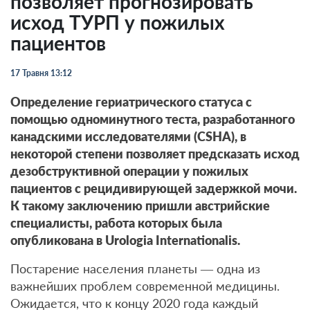
позволяет прогнозировать
исход ТУРП у пожилых
пациентов
17 Травня 13:12
Определение гериатрического статуса с
помощью одноминутного теста, разработанного
канадскими исследователями (CSHA), в
некоторой степени позволяет предсказать исход
дезобструктивной операции у пожилых
пациентов с рецидивирующей задержкой мочи.
К такому заключению пришли австрийские
специалисты, работа которых была
опубликована в Urologia Internationalis.
Постарение населения планеты — одна из
важнейших проблем современной медицины.
Ожидается, что к концу 2020 года каждый