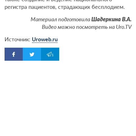
регистра пациентов, страдающих бесплодием.
Материал подготовила
Шадеркина В.А.
Видео можно посмотреть на Uro.TV
Источник:
Uroweb.ru
1