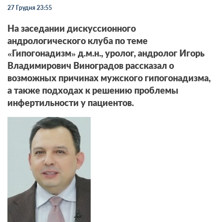
27 Грудня 23:55
На заседании дискуссионного
андрологического клуба по теме
«Гипогонадизм» д.м.н., уролог, андролог Игорь
Владимирович Виноградов рассказал о
возможных причинах мужского гипогонадизма,
а также подходах к решению проблемы
инфертильности у пациентов.