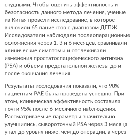
скудными. Чтобы оценить эффективность и
безопасность данного метода лечения, ученые
из Китая провели исследование, в которое
включили 65 пациентов с диагнозом ДГПЖ.
Исследователи наблюдали послеоперационные
осложнения через 1, 3 и 6 месяцев, сравнивали
клинические симптомы и отслеживали
изменения простатоспецифического антигена
(PSA) и объема предстательной железы до и
после окончания лечения.
Результаты исследования показали, что 90%
пациентам PAE была проведена успешно. При
этом, клиническая эффективность составила
почти 95% после 6-месячного наблюдения.
Рассматриваемые параметры значительно
улучшились, сывороточный PSA через 3 месяца
упал до уровня ниже, чем до операции, а через