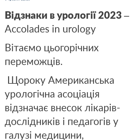
Відзнаки в урології 2023 –
Accolades in urology
Вітаємо цьогорічних
переможців.
Щороку Американська
урологічна асоціація
відзначає внесок лікарів-
дослідників і педагогів у
галузі медицини,