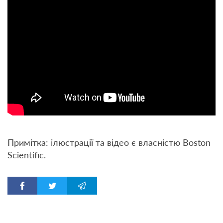
Примітка: ілюстрації та відео є власністю Boston
Scientific.