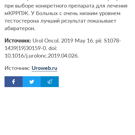
при выборе конкретного препарата для лечения
мКРРПЖ. У больных с очень низким уровнем
тестостерона лучший результат показывает
абиратерон.
Источник
:
Urol Oncol. 2019 May 16. pii: S1078-
1439(19)30159-0. doi:
10.1016/j.urolonc.2019.04.026.
Источник:
Uroweb.ru