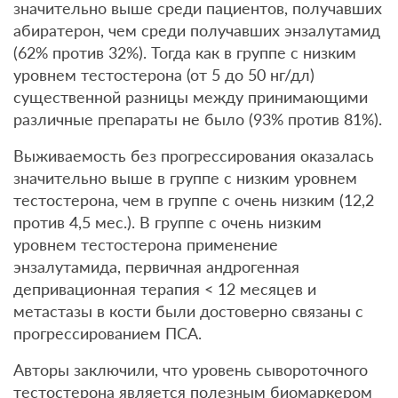
значительно выше среди пациентов, получавших
абиратерон, чем среди получавших энзалутамид
(62% против 32%). Тогда как в группе с низким
уровнем тестостерона (от 5 до 50 нг/дл)
существенной разницы между принимающими
различные препараты не было (93% против 81%).
Выживаемость без прогрессирования оказалась
значительно выше в группе с низким уровнем
тестостерона, чем в группе с очень низким (12,2
против 4,5 мес.). В группе с очень низким
уровнем тестостерона применение
энзалутамида, первичная андрогенная
депривационная терапия < 12 месяцев и
метастазы в кости были достоверно связаны с
прогрессированием ПСА.
Авторы заключили, что уровень сывороточного
тестостерона является полезным биомаркером