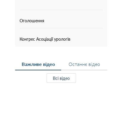
Оголошення
Конгрес Асоціації урологів
Важливе відео
Останнє відео
Всі відео