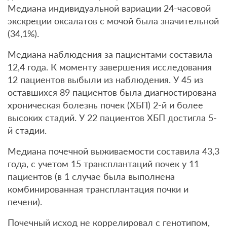
Медиана индивидуальной вариации 24-часовой
экскреции оксалатов с мочой была значительной
(34,1%).
Медиана наблюдения за пациентами составила
12,4 года. К моменту завершения исследования
12 пациентов выбыли из наблюдения. У 45 из
оставшихся 89 пациентов была диагностирована
хроническая болезнь почек (ХБП) 2-й и более
высоких стадий. У 22 пациентов ХБП достигла 5-
й стадии.
Медиана почечной выживаемости составила 43,3
года, с учетом 15 трансплантаций почек у 11
пациентов (в 1 случае была выполнена
комбинированная трансплантация почки и
печени).
Почечный исход не коррелировал с генотипом,