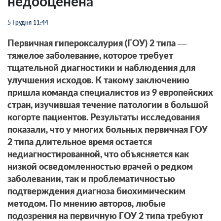
недооценена
5 Грудня 11:44
Первичная гипероксалурия (ГОУ) 2 типа —
тяжелое заболевание, которое требует
тщательной диагностики и наблюдения для
улучшения исходов. К такому заключению
пришла команда специалистов из 9 европейских
стран, изучившая течение патологии в большой
когорте пациентов. Результаты исследования
показали, что у многих больных первичная ГОУ
2 типа длительное время остается
недиагностированной, что объясняется как
низкой осведомленностью врачей о редком
заболевании, так и проблематичностью
подтверждения диагноза биохимическим
методом. По мнению авторов, любые
подозрения на первичную ГОУ 2 типа требуют