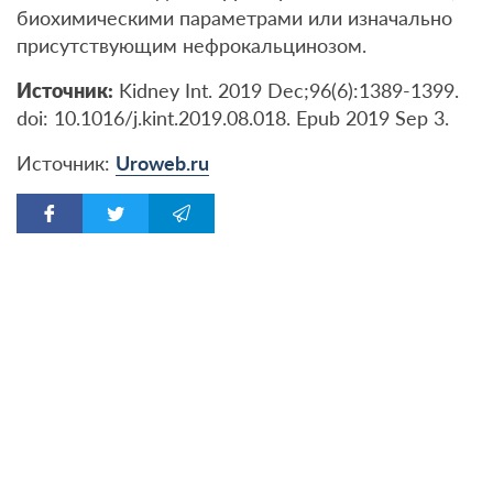
биохимическими параметрами или изначально
присутствующим нефрокальцинозом.
Источник
:
Kidney Int. 2019 Dec;96(6):1389-1399.
doi: 10.1016/j.kint.2019.08.018. Epub 2019 Sep 3.
Источник:
Uroweb.ru