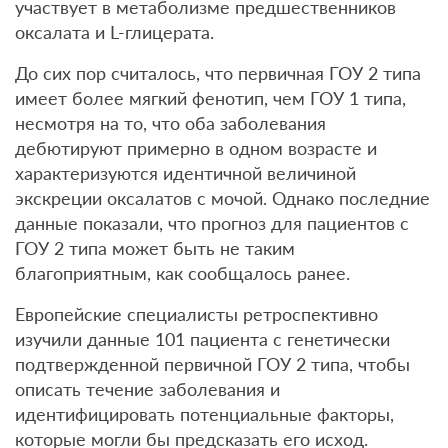
участвует в метаболизме предшественников
оксалата и L-глицерата.
До сих пор считалось, что первичная ГОУ 2 типа
имеет более мягкий фенотип, чем ГОУ 1 типа,
несмотря на то, что оба заболевания
дебютируют примерно в одном возрасте и
характеризуются идентичной величиной
экскреции оксалатов с мочой. Однако последние
данные показали, что прогноз для пациентов с
ГОУ 2 типа может быть не таким
благоприятным, как сообщалось ранее.
Европейские специалисты ретроспективно
изучили данные 101 пациента с генетически
подтвержденной первичной ГОУ 2 типа, чтобы
описать течение заболевания и
идентифицировать потенциальные факторы,
которые могли бы предсказать его исход.