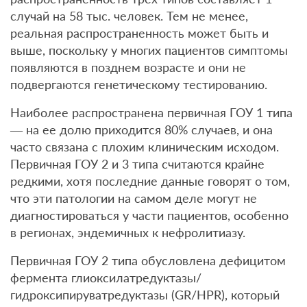
случай на 58 тыс. человек. Тем не менее,
реальная распространенность может быть и
выше, поскольку у многих пациентов симптомы
появляются в позднем возрасте и они не
подвергаются генетическому тестированию.
Наиболее распространена первичная ГОУ 1 типа
— на ее долю приходится 80% случаев, и она
часто связана с плохим клиническим исходом.
Первичная ГОУ 2 и 3 типа считаются крайне
редкими, хотя последние данные говорят о том,
что эти патологии на самом деле могут не
диагностироваться у части пациентов, особенно
в регионах, эндемичных к нефролитиазу.
Первичная ГОУ 2 типа обусловлена дефицитом
фермента глиоксилатредуктазы/
гидроксипируватредуктазы (GR/HPR), который