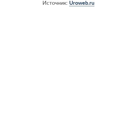
Источник:
Uroweb.ru