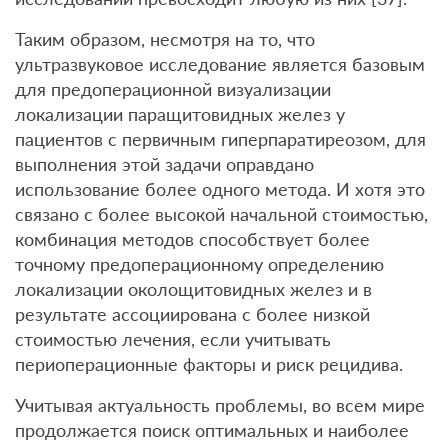
Таким образом, несмотря на то, что
ультразвуковое исследование является базовым
для предоперационной визуализации
локализации паращитовидных желез у
пациентов с первичным гиперпаратиреозом, для
выполнения этой задачи оправдано
использование более одного метода. И хотя это
связано с более высокой начальной стоимостью,
комбинация методов способствует более
точному предоперационному определению
локализации околощитовидных желез и в
результате ассоциирована с более низкой
стоимостью лечения, если учитывать
периоперационные факторы и риск рецидива.
Учитывая актуальность проблемы, во всем мире
продолжается поиск оптимальных и наиболее