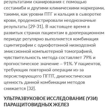
результатами сканирования с помощью
сестамиби и другими клиническими маркерами,
такими, как уровни ПТГ и кальция в сыворотке
крови, продемонстрировали неоднозначные
результаты [29-31]. В настоящее время в
развитых странах пациентам в дооперационном
периоде регулярно выполняется комбинация
сцинтиграфии с однофотонной низкодозной
эмиссионной компьютерной томографией,
чувствительность метода составляет 79% и
прогностическое значение – 91%. У пациентов,
требующих повторной операции из-за
персистирующего ПГПТ, диагностическая
ценность данной комбинации методов
снижается [32].
УЛЬТРАЗВУКОВОЕ ИССЛЕДОВАНИЕ (УЗИ)
ПАРАЩИТОВИДНЫХ ЖЕЛЕЗ