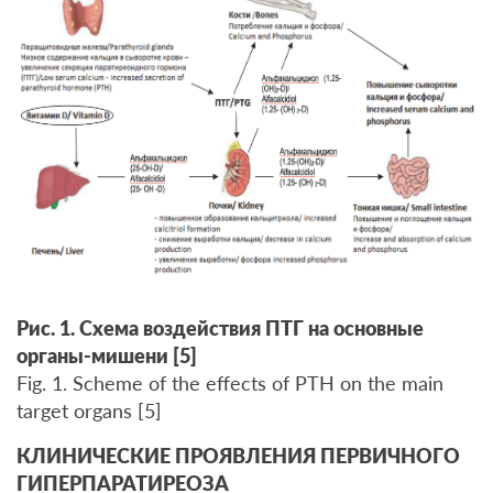
Рис. 1. Схема воздействия ПТГ на основные
органы-мишени [5]
Fig. 1. Scheme of the effects of PTH on the main
target organs [5]
КЛИНИЧЕСКИЕ ПРОЯВЛЕНИЯ ПЕРВИЧНОГО
ГИПЕРПАРАТИРЕОЗА