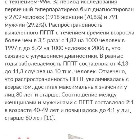
с технецием-99м. За период исследования
первичный гиперпаратиреоз был диагностирован
у 2709 человек (1918 женщин (70,8%) и 791
мужчин (29,2%)). Распространенность
выявленного ПГПТ с течением времени возросла
более чем в 3,5 раза: с 1,82 на 1000 человек в
1997 г. до 6,72 на 1000 человек в 2006 г., что
связано с улучшением диагностики. В разные
годы заболеваемость ПГПТ составляла от 4,13
до 11,3 случаев на 10 тыс. человек. Отмечено,
что распространенность ПГПТ увеличивалась с
возрастом, достигая максимальных значений у
лиц 80 лет и старше. Соотношение между
женщинами и мужчинами с ПГПТ составляло 2:1
в возрасте 40-49 лет и повышалось до 4:1 у лиц
старше 80 лет [11].