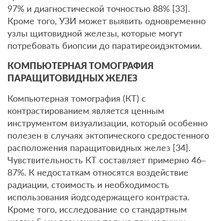
97% и диагностической точностью 88% [33].
Кроме того, УЗИ может выявить одновременно
узлы щитовидной железы, которые могут
потребовать биопсии до паратиреоидэктомии.
КОМПЬЮТЕРНАЯ ТОМОГРАФИЯ
ПАРАЩИТОВИДНЫХ ЖЕЛЕЗ
Компьютерная томография (КТ) с
контрастированием является ценным
инструментом визуализации, который особенно
полезен в случаях эктопического средостенного
расположения паращитовидных желез [34].
Чувствительность КТ составляет примерно 46–
87%. К недостаткам относятся воздействие
радиации, стоимость и необходимость
использования йодсодержащего контраста.
Кроме того, исследование со стандартным