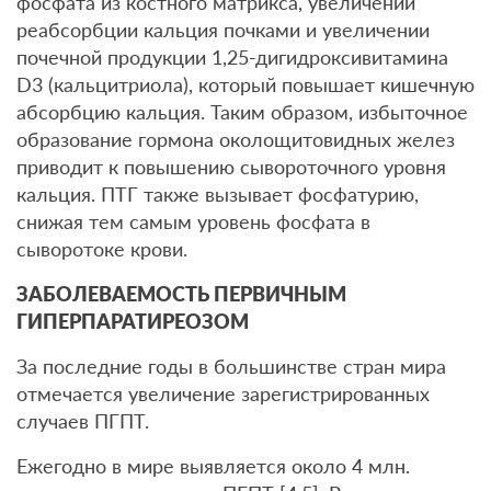
фосфата из костного матрикса, увеличении
реабсорбции кальция почками и увеличении
почечной продукции 1,25-дигидроксивитамина
D3 (кальцитриола), который повышает кишечную
абсорбцию кальция. Таким образом, избыточное
образование гормона околощитовидных желез
приводит к повышению сывороточного уровня
кальция. ПТГ также вызывает фосфатурию,
снижая тем самым уровень фосфата в
сыворотоке крови.
ЗАБОЛЕВАЕМОСТЬ ПЕРВИЧНЫМ
ГИПЕРПАРАТИРЕОЗОМ
За последние годы в большинстве стран мира
отмечается увеличение зарегистрированных
случаев ПГПТ.
Ежегодно в мире выявляется около 4 млн.