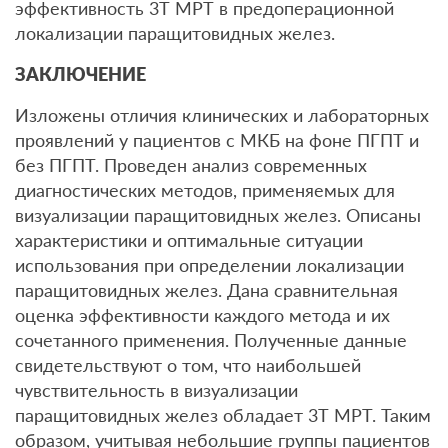
эффективность 3Т МРТ в предоперационной
локализации паращитовидных желез.
ЗАКЛЮЧЕНИЕ
Изложены отличия клинических и лабораторных
проявлений у пациентов с МКБ на фоне ПГПТ и
без ПГПТ. Проведен анализ современных
диагностических методов, применяемых для
визуализации паращитовидных желез. Описаны
характеристики и оптимальные ситуации
использования при определении локализации
паращитовидных желез. Дана сравнительная
оценка эффективности каждого метода и их
сочетанного применения. Полученные данные
свидетельствуют о том, что наибольшей
чувствительность в визуализации
паращитовидных желез обладает 3Т МРТ. Таким
образом, учитывая небольшие группы пациентов