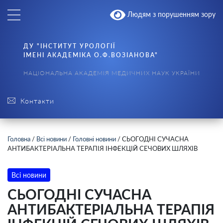
Людям з порушенням зору
ДУ "ІНСТИТУТ УРОЛОГІЇ
ІМЕНІ АКАДЕМІКА О.Ф.ВОЗІАНОВА"
НАЦІОНАЛЬНА АКАДЕМІЯ МЕДИЧНИХ НАУК УКРАЇНИ
Контакти
Головна
/
Всі новини
/
Головні новини
/
СЬОГОДНІ СУЧАСНА
АНТИБАКТЕРІАЛЬНА ТЕРАПІЯ ІНФЕКЦІЙ СЕЧОВИХ ШЛЯХІВ
Всі новини
СЬОГОДНІ СУЧАСНА
АНТИБАКТЕРІАЛЬНА ТЕРАПІЯ