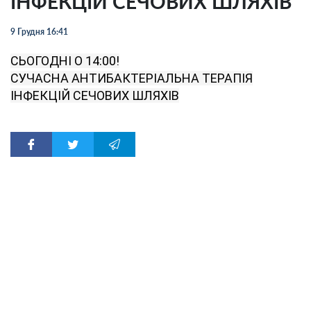
ІНФЕКЦІЙ СЕЧОВИХ ШЛЯХІВ
9 Грудня 16:41
СЬОГОДНІ О 14:00!
СУЧАСНА АНТИБАКТЕРІАЛЬНА ТЕРАПІЯ
ІНФЕКЦІЙ СЕЧОВИХ ШЛЯХІВ