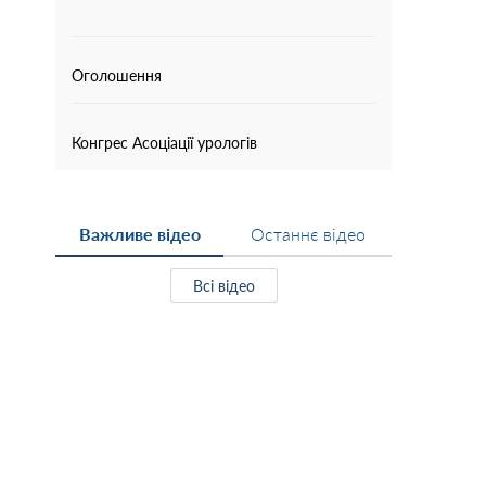
Оголошення
Конгрес Асоціації урологів
Важливе відео
Останнє відео
Всі відео