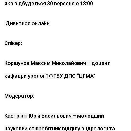
яка відбудеться 30 вересня о 18:00
Дивитися онлайн
Спікер:
Коршунов Максим Миколайович – доцент
кафедри урології ФГБУ ДПО “ЦГМА”
Модератор:
Кастрікін Юрій Васильович – молодший
науковий співробітник відділу андрології та