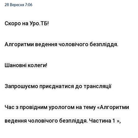
28 Вересня 7:06
Скоро на Уро.ТБ!
Алгоритми ведення чоловічого безпліддя.
Шановні колеги!
Запрошуємо приєднатися до трансляції
Час з провідним урологом на тему «Алгоритми
ведення чоловічого безпліддя. Частина 1 »,