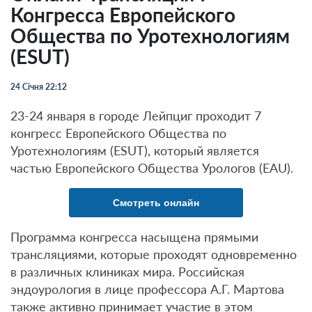
Конгресса Европейского
Общества по Уротехнологиям
(ESUT)
24 Січня 22:12
23-24 января в городе Лейпциг проходит 7
конгресс Европейского Общества по
Уротехнологиям (ESUT), который является
частью Европейского Общества Урологов (EAU).
Смотреть онлайн
Программа конгресса насыщена прямыми
трансляциями, которые проходят одновременно
в различных клиниках мира. Российская
эндоурология в лице профессора А.Г. Мартова
также активно принимает участие в этом