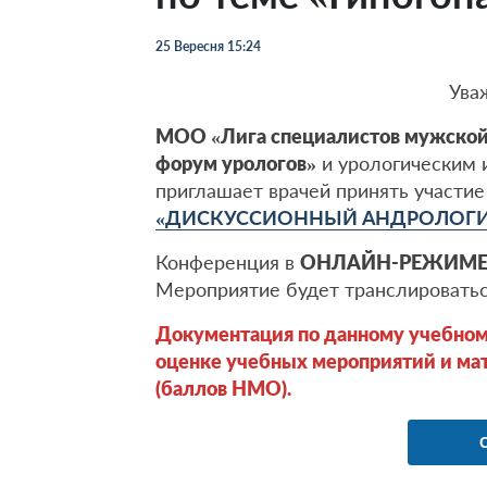
25 Вересня 15:24
Ува
МОО «Лига специалистов мужско
форум урологов»
и урологическим
приглашает врачей принять участие
«ДИСКУССИОННЫЙ АНДРОЛОГИЧ
Конференция в
ОНЛАЙН-РЕЖИМ
Мероприятие будет транслироватьс
Документация по данному учебном
оценке учебных мероприятий и мат
(баллов НМО).