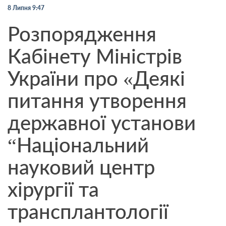
8 Липня 9:47
Розпорядження
Кабінету Міністрів
України про «Деякі
питання утворення
державної установи
“Національний
науковий центр
хірургії та
трансплантології