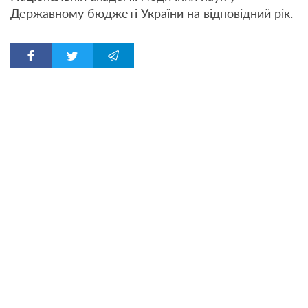
Державному бюджеті України на відповідний рік.