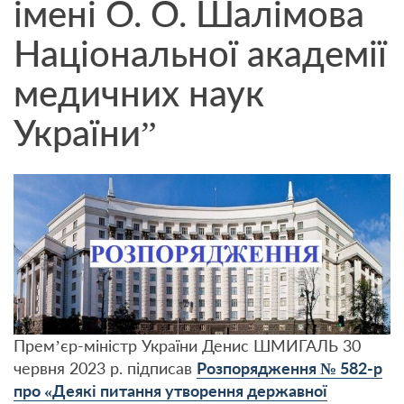
імені О. О. Шалімова
Національної академії
медичних наук
України”
Прем’єр-міністр України Денис ШМИГАЛЬ 30
червня 2023 р. підписав
Розпорядження № 582-р
про «Деякі питання утворення державної