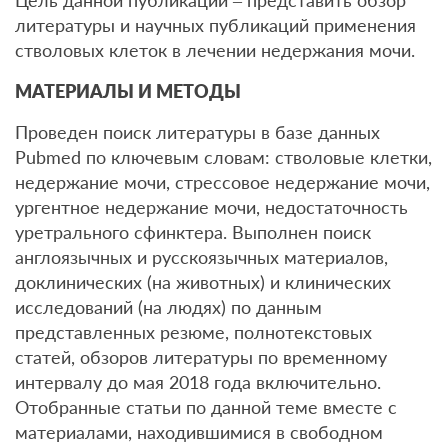
Цель данной публикации – представить обзор
литературы и научных публикаций применения
стволовых клеток в лечении недержания мочи.
МАТЕРИАЛЫ И МЕТОДЫ
Проведен поиск литературы в базе данных
Pubmed по ключевым словам: стволовые клетки,
недержание мочи, стрессовое недержание мочи,
ургентное недержание мочи, недостаточность
уретрального сфинктера. Выполнен поиск
англоязычных и русскоязычных материалов,
доклинических (на животных) и клинических
исследований (на людях) по данным
представленных резюме, полнотекстовых
статей, обзоров литературы по временному
интервалу до мая 2018 года включительно.
Отобранные статьи по данной теме вместе с
материалами, находившимися в свободном