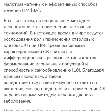
малотравматичных и эффективных способов
лечения НМ [8,9].
В связи с этим, потенциальным методом
лечения является применение клеточных
технологий. В настоящее время в мире ведутся
исследования роли применения стволовых
клеток (СК) при НМ. Тремя основными
характеристиками СК считаются
дифференцировка в различные типы клеток,
формирование клональных популяций и
способность к самообновлению [10]. Благодаря
данным свойствам, а также
вследствие отсутствия иммунного ответа на
введение, можно предположить применение СК
перспективным методом лечения данного
заболевания.