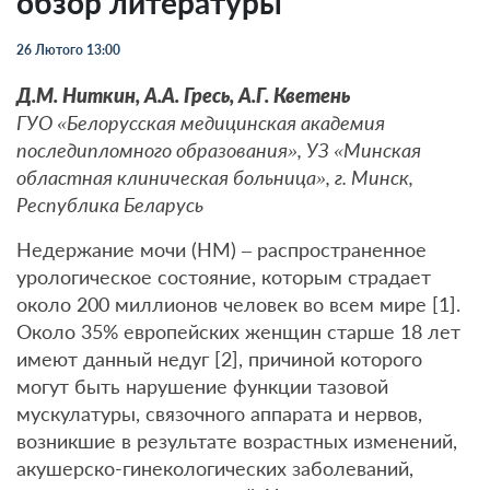
обзор литературы
26 Лютого 13:00
Д.М. Ниткин, А.А. Гресь, А.Г. Кветень
ГУО «Белорусская медицинская академия
последипломного образования», УЗ «Минская
областная клиническая больница», г. Минск,
Республика Беларусь
Недержание мочи (НМ) – распространенное
урологическое состояние, которым страдает
около 200 миллионов человек во всем мире [1].
Около 35% европейских женщин старше 18 лет
имеют данный недуг [2], причиной которого
могут быть нарушение функции тазовой
мускулатуры, связочного аппарата и нервов,
возникшие в результате возрастных изменений,
акушерско-гинекологических заболеваний,