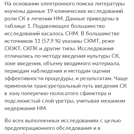
На основании электронного поиска литературы
изучены данные 19 клинических исследований
роли СК в лечении НМ. Данные приведены в
таблице 1. Подавляющее большинство
исследований касалось СНМ. В большинстве
источников 11 (57,9 %) указаны СКМТ, реже
СКЖТ, СКПК и другие типы. Исследования
отличались по методу введения культуры СК,
зоне введения, объему вводимого материала,
периодам наблюдения и методам оценки
эффективности процедуры, и результатам. Чаще
применяли трансуретральный путь введения СК
в зону поперечно-полосатого сфинктера и
подслизистый слой уретры, учитывая механизм
недержания НМ.
Во всех выполненных исследованиях с целью
предоперационного обследования и в