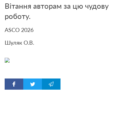
Вітання авторам за цю чудову
роботу.
ASCO 2026
Шуляк О.В.