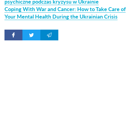
psychiczne podczas kryzysu w Ukrainie
Coping With War and Cancer: How to Take Care of
Your Mental Health During the Ukrainian Crisis