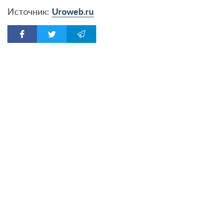
Источник:
Uroweb.ru