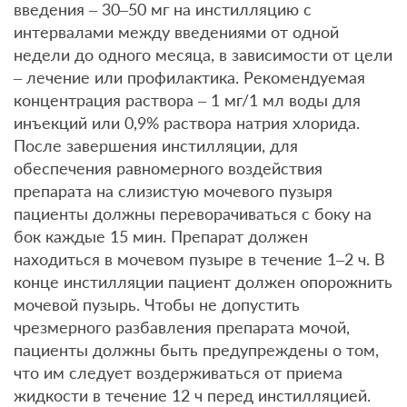
введения – 30–50 мг на инстилляцию с
интервалами между введениями от одной
недели до одного месяца, в зависимости от цели
– лечение или профилактика. Рекомендуемая
концентрация раствора – 1 мг/1 мл воды для
инъекций или 0,9% раствора натрия хлорида.
После завершения инстилляции, для
обеспечения равномерного воздействия
препарата на слизистую мочевого пузыря
пациенты должны переворачиваться с боку на
бок каждые 15 мин. Препарат должен
находиться в мочевом пузыре в течение 1–2 ч. В
конце инстилляции пациент должен опорожнить
мочевой пузырь. Чтобы не допустить
чрезмерного разбавления препарата мочой,
пациенты должны быть предупреждены о том,
что им следует воздерживаться от приема
жидкости в течение 12 ч перед инстилляцией.