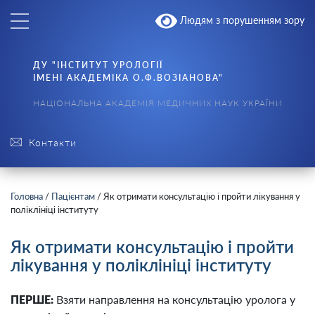
Людям з порушенням зору
ДУ "ІНСТИТУТ УРОЛОГІЇ
ІМЕНІ АКАДЕМІКА О.Ф.ВОЗІАНОВА"
НАЦІОНАЛЬНА АКАДЕМІЯ МЕДИЧНИХ НАУК УКРАЇНИ
Контакти
Головна
/
Пацієнтам
/
Як отримати консультацію і пройти лікування у
поліклініці інституту
Як отримати консультацію і пройти
лікування у поліклініці інституту
ПЕРШЕ:
Взяти направлення на консультацію уролога у