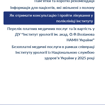
Пам’ятки та короткі рекомендації
Інформація для пацієнтів, які звільнені з полону
Як отримати консультацію і пройти лікування у
поліклініці інституту
Перелік платних медичних послуг та їх вартість у
ДУ “Інститут урології ім. акад. О.Ф.Возіанова
НАМН України”
Безоплатні медичні послуги в рамках співпраці
Інституту урології із Національною службою
здоров’я України у 2025 році