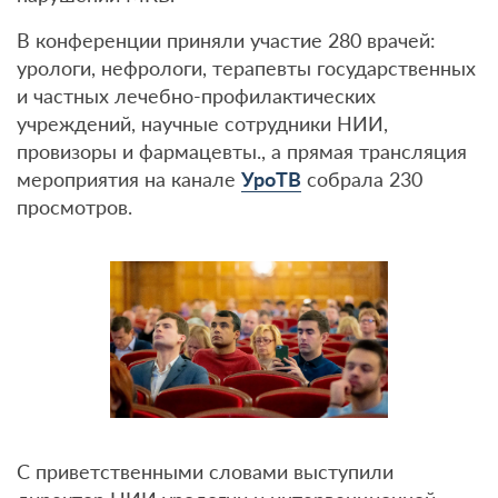
В конференции приняли участие 280 врачей:
урологи, нефрологи, терапевты государственных
и частных лечебно-профилактических
учреждений, научные сотрудники НИИ,
провизоры и фармацевты., а прямая трансляция
мероприятия на канале
УроТВ
собрала 230
просмотров.
С приветственными словами выступили