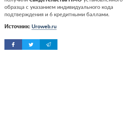
образца с указанием индивидуального кода
подтверждения и 6 кредитными баллами.
Источник:
Uroweb.ru