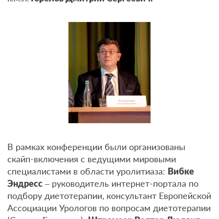
В рамках конференции были организованы
скайп-включения с ведущими мировыми
специалистами в области уролитиаза:
Вибке
Эндресс
– руководитель интернет-портала по
подбору диетотерапии, консультант Европейской
Ассоциации Урологов по вопросам диетотерапии