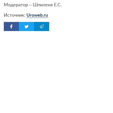
Модератор – Шпиленя Е.С.
Источник:
Uroweb.ru