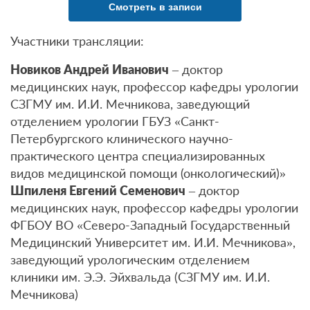
Смотреть в записи
Участники трансляции:
Новиков Андрей Иванович
– доктор
медицинских наук, профессор кафедры урологии
СЗГМУ им. И.И. Мечникова, заведующий
отделением урологии ГБУЗ «Санкт-
Петербургского клинического научно-
практического центра специализированных
видов медицинской помощи (онкологический)»
Шпиленя Евгений Семенович
– доктор
медицинских наук, профессор кафедры урологии
ФГБОУ ВО «Северо-Западный Государственный
Медицинский Университет им. И.И. Мечникова»,
заведующий урологическим отделением
клиники им. Э.Э. Эйхвальда (СЗГМУ им. И.И.
Мечникова)