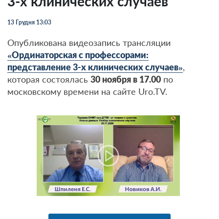
3-х клинических случаев
13 Грудня 13:03
Опубликована видеозапись трансляции
«Ординаторская с профессорами:
представление 3-х клинических случаев»
,
которая состоялась
30 ноября в 17.00
по
московскому времени на сайте Uro.TV.