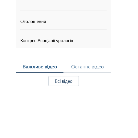
Оголошення
Конгрес Асоціації урологів
Важливе відео
Останнє відео
Всі відео