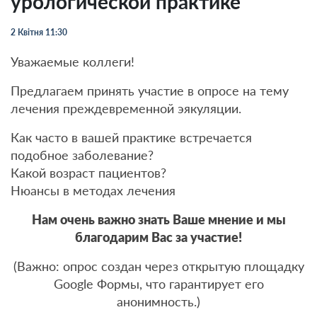
урологической практике
2 Квітня 11:30
Уважаемые коллеги!
Предлагаем принять участие в опросе на тему
лечения преждевременной эякуляции.
Как часто в вашей практике встречается
подобное заболевание?
Какой возраст пациентов?
Нюансы в методах лечения
Нам очень важно знать Ваше мнение и мы
благодарим Вас за участие!
(Важно: опрос создан через открытую площадку
Google Формы, что гарантирует его
анонимность.)