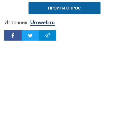
ПРОЙТИ ОПРОС
Источник:
Uroweb.ru