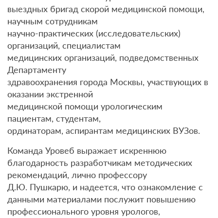
выездных бригад скорой медицинской помощи,
научным сотрудникам
научно-практических (исследовательских)
организаций, специалистам
медицинских организаций, подведомственных
Департаменту
здравоохранения города Москвы, участвующих в
оказании экстренной
медицинской помощи урологическим
пациентам, студентам,
ординаторам, аспирантам медицинских ВУЗов.
Команда Уровеб выражает искреннюю
благодарность разработчикам методических
рекомендаций, лично профессору
Д.Ю. Пушкарю, и надеется, что ознакомление с
данными материалами послужит повышению
профессионального уровня урологов,