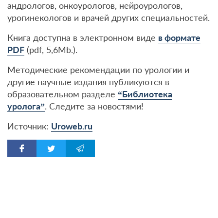
андрологов, онкоурологов, нейроурологов,
урогинекологов и врачей других специальностей.
Книга доступна в электронном виде
в формате
PDF
(pdf, 5,6Mb.).
Методические рекомендации по урологии и
другие научные издания публикуются в
образовательном разделе
“Библиотека
уролога”
. Следите за новостями!
Источник:
Uroweb.ru