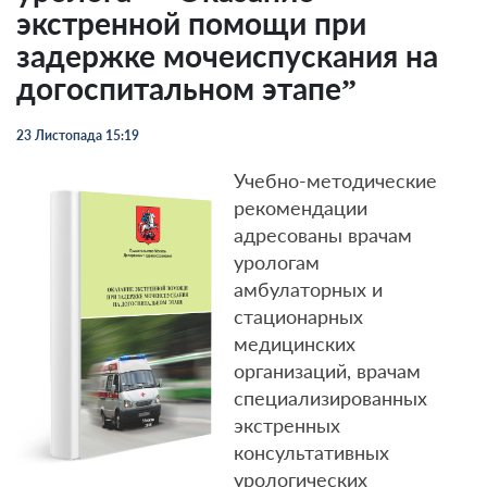
экстренной помощи при
задержке мочеиспускания на
догоспитальном этапе”
23 Листопада 15:19
Учебно-методические
рекомендации
адресованы врачам
урологам
амбулаторных и
стационарных
медицинских
организаций, врачам
специализированных
экстренных
консультативных
урологических