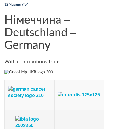
12 Червня 9:34
Німеччина –
Deutschland –
Germany
With contributions from: