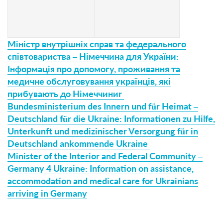
Міністр внутрішніх справ та федерального
співтовариства – Німеччина для України:
Інформація про допомогу, проживання та
медичне обслуговування українців, які
прибувають до Німеччиниr
Bundesministerium des Innern und für Heimat –
Deutschland für die Ukraine: Informationen zu Hilfe,
Unterkunft und medizinischer Versorgung für in
Deutschland ankommende Ukraine
Minister of the Interior and Federal Community –
Germany 4 Ukraine: Information on assistance,
accommodation and medical care for Ukrainians
arriving in Germany