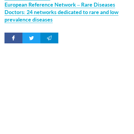
European Reference Network – Rare Diseases
Doctors: 24 networks dedicated to rare and low
prevalence diseases