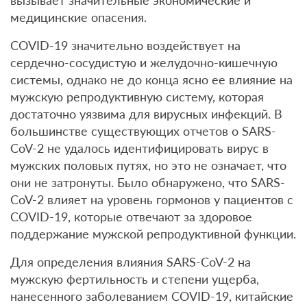
вызывает значительные экономические и
медицинские опасения.
COVID-19 значительно воздействует на
сердечно-сосудистую и желудочно-кишечную
системы, однако не до конца ясно ее влияние на
мужскую репродуктивную систему, которая
достаточно уязвима для вирусных инфекций. В
большинстве существующих отчетов о SARS-
CoV-2 не удалось идентифицировать вирус в
мужских половых путях, но это не означает, что
они не затронуты. Было обнаружено, что SARS-
CoV-2 влияет на уровень гормонов у пациентов с
COVID-19, которые отвечают за здоровое
поддержание мужской репродуктивной функции.
Для определения влияния SARS-CoV-2 на
мужскую фертильность и степени ущерба,
нанесенного заболеванием COVID-19, китайские