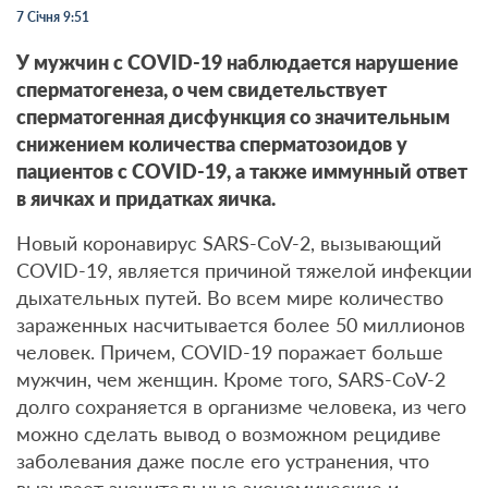
7 Січня 9:51
У мужчин с
COVID-19 наблюдается нарушение
сперматогенеза, о чем свидетельствует
сперматогенная дисфункция со значительным
снижением количества сперматозоидов у
пациентов с COVID-19, а также иммунный ответ
в яичках и придатках яичка.
Новый коронавирус SARS-CoV-2, вызывающий
COVID-19, является причиной тяжелой инфекции
дыхательных путей. Во всем мире количество
зараженных насчитывается более 50 миллионов
человек. Причем, COVID-19 поражает больше
мужчин, чем женщин. Кроме того, SARS-CoV-2
долго сохраняется в организме человека, из чего
можно сделать вывод о возможном рецидиве
заболевания даже после его устранения, что