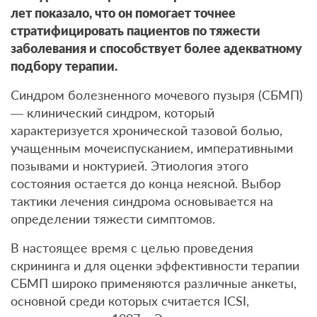
лет показало, что он помогает точнее
стратифицировать пациентов по тяжести
заболевания и способствует более адекватному
подбору терапии.
Синдром болезненного мочевого пузыря (СБМП)
— клинический синдром, который
характеризуется хронической тазовой болью,
учащенным мочеиспусканием, императивными
позывами и ноктурией. Этиология этого
состояния остается до конца неясной. Выбор
тактики лечения синдрома основывается на
определении тяжести симптомов.
В настоящее время с целью проведения
скрининга и для оценки эффективности терапии
СБМП широко применяются различные анкеты,
основной среди которых считается ICSI,