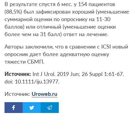
В результате спустя 6 мес. у 154 пациентов
(88,5%) был зафиксирован хороший (уменьшение
суммарной оценки по опроснику на 11-30
баллов) или отличный (уменьшение оценки
более чем на 31 балл) ответ на лечение.
Авторы заключили, что в сравнении с ICSI новый
опросник дает более адекватную оценку
тяжести СБМП.
Источник
:
Int J Urol. 2019 Jun; 26 Suppl 1:61-67.
doi: 10.1111/iju.13977.
Источник:
Uroweb.ru