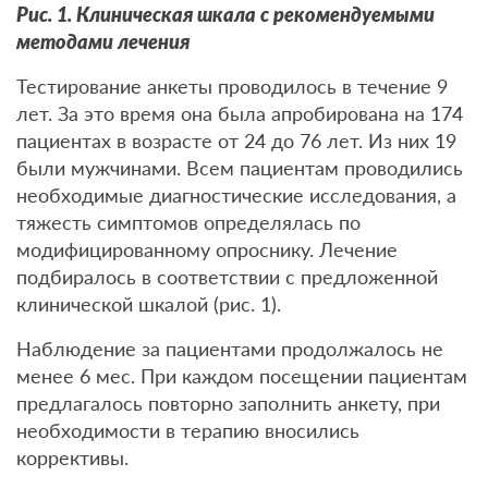
Рис. 1. Клиническая шкала с рекомендуемыми
методами лечения
Тестирование анкеты проводилось в течение 9
лет. За это время она была апробирована на 174
пациентах в возрасте от 24 до 76 лет. Из них 19
были мужчинами. Всем пациентам проводились
необходимые диагностические исследования, а
тяжесть симптомов определялась по
модифицированному опроснику. Лечение
подбиралось в соответствии с предложенной
клинической шкалой (рис. 1).
Наблюдение за пациентами продолжалось не
менее 6 мес. При каждом посещении пациентам
предлагалось повторно заполнить анкету, при
необходимости в терапию вносились
коррективы.