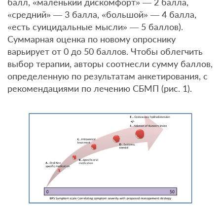
балл, «маленький дискомфорт» — 2 балла,
«средний» — 3 балла, «большой» — 4 балла,
«есть суицидальные мысли» — 5 баллов).
Суммарная оценка по новому опроснику
варьирует от 0 до 50 баллов. Чтобы облегчить
выбор терапии, авторы соотнесли сумму баллов,
определенную по результатам анкетирования, с
рекомендациями по лечению СБМП (рис. 1).