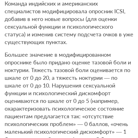
Команда индийских и американских
специалистов модифицировала опросник ICSI,
добавив в него новые вопросы (для оценки
сексуальной функции и психологического
статуса) и изменив систему подсчета очков в уже
существующих пунктах.
Большее значение в модифицированном
опроснике было придано оценке тазовой боли и
ноктурии. Тяжесть тазовой боли оценивается по
шкале от 0 до 20, а тяжесть ноктурии — по
шкале от 0 до 10. Нарушения сексуальной
функции и психологический дискомфорт
оцениваются по шкале от 0 до 5 (например,
охарактеризовать психологическое состояние
пациентам предлагается так: «отсутствие
психологических проблем» — 0 баллов, «очень
маленький психологический дискомфорт» — 1