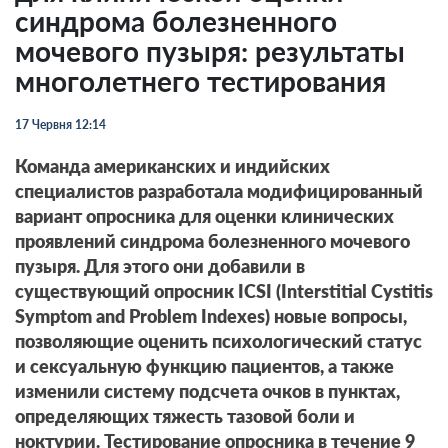
синдрома болезненного
мочевого пузыря: результаты
многолетнего тестирования
17 Червня 12:14
Команда американских и индийских
специалистов разработала модифицированный
вариант опросника для оценки клинических
проявлений синдрома болезненного мочевого
пузыря. Для этого они добавили в
существующий опросник ICSI (Interstitial Cystitis
Symptom and Problem Indexes)
новые вопросы,
позволяющие оценить психологический статус
и сексуальную функцию пациентов, а также
изменили систему подсчета очков в пунктах,
определяющих тяжесть тазовой боли и
ноктурии. Тестирование опросника в течение 9