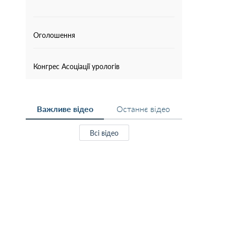
Оголошення
Конгрес Асоціації урологів
Важливе відео
Останнє відео
Всі відео