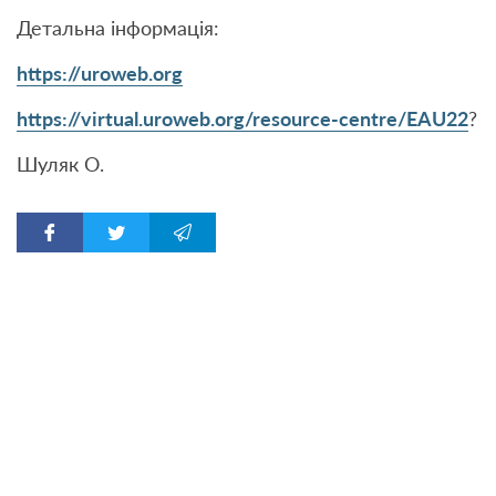
Детальна інформація:
https://uroweb.org
https://virtual.uroweb.org/resource-centre/EAU22
?
Шуляк О.