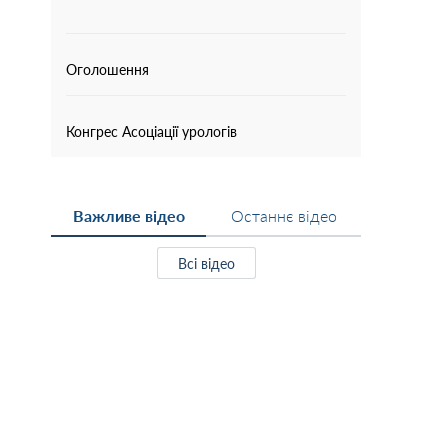
Оголошення
Конгрес Асоціації урологів
Важливе відео
Останнє відео
Всі відео