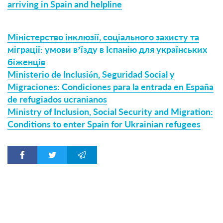
arriving in Spain and helpline
Міністерство інклюзії, соціального захисту та
міграції: умови в’їзду в Іспанію для українських
біженців
Ministerio de Inclusión, Seguridad Social y
Migraciones: Condiciones para la entrada en España
de refugiados ucranianos
Ministry of Inclusion, Social Security and Migration:
Conditions to enter Spain for Ukrainian refugees