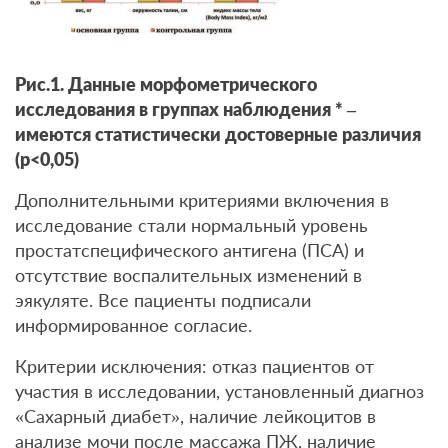
Рис.1. Данные морфометрического
исследования в группах наблюдения * –
имеются статистически достоверные различия
(р<0,05)
Дополнительными критериями включения в
исследование стали нормальный уровень
простатспецифического антигена (ПСА) и
отсутствие воспалительных изменений в
эякуляте. Все пациенты подписали
информированное согласие.
Критерии исключения: отказ пациентов от
участия в исследовании, установленный диагноз
«Сахарный диабет», наличие лейкоцитов в
анализе мочи после массажа ПЖ, наличие