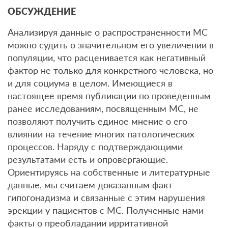
ОБСУЖДЕНИЕ
Анализируя данные о распространенности МС
можно судить о значительном его увеличении в
популяции, что расценивается как негативный
фактор не только для конкретного человека, но
и для социума в целом. Имеющиеся в
настоящее время публикации по проведенным
ранее исследованиям, посвященным МС, не
позволяют получить единое мнение о его
влиянии на течение многих патологических
процессов. Наряду с подтверждающими
результатами есть и опровергающие.
Ориентируясь на собственные и литературные
данные, мы считаем доказанным факт
гипогонадизма и связанные с этим нарушения
эрекции у пациентов с МС. Полученные нами
факты о преобладании ирритативной