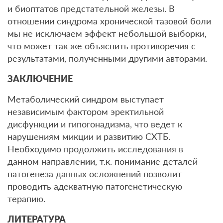
и биоптатов предстательной железы. В
отношении синдрома хронической тазовой боли
мы не исключаем эффект небольшой выборки,
что может так же объяснить противоречия с
результатами, полученными другими авторами.
ЗАКЛЮЧЕНИЕ
Метаболический синдром выступает
независимым фактором эректильной
дисфункции и гипогонадизма, что ведет к
нарушениям микции и развитию СХТБ.
Необходимо продолжить исследования в
данном направлении, т.к. понимание деталей
патогенеза данных осложнений позволит
проводить адекватную патогенетическую
терапию.
ЛИТЕРАТУРА