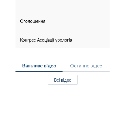
Оголошення
Конгрес Асоціації урологів
Важливе відео
Останнє відео
Всі відео