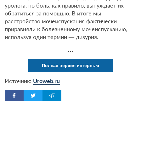
уролога, но боль, как правило, вынуждает их
обратиться за помощью. В итоге мы
расстройство мочеиспускания фактически
приравняли к болезненному мочеиспусканию,
используя один термин — дизурия.
…
Полная версия интервью
Источник:
Uroweb.ru