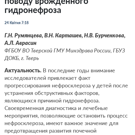
поводу врожденного
гидронефроза
24 Квітня 7:18
Г.Н. Румянцева, В.Н. Карташев, Н.В. Бурченкова,
А.Л. Аврасин
ФГБОУ ВО Тверской ГМУ Минздрава России, ГБУЗ
ДОКБ, г. Тверь
Актуальность.
В последние годы внимание
исследователей привлекает факт
прогрессирования нефросклероза у детей после
устранения обструктивных факторов,
являющихся причиной гидронефроза.
Своевременная диагностика и лечебные
мероприятия, позволяющие остановить процесс
нефросклероза, имеют важное значение для
предотвращения развития почечной