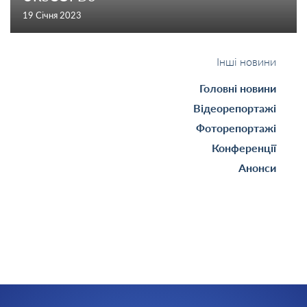
19 Січня 2023
Інші новини
Головні новини
Відеорепортажі
Фоторепортажі
Конференції
Анонси