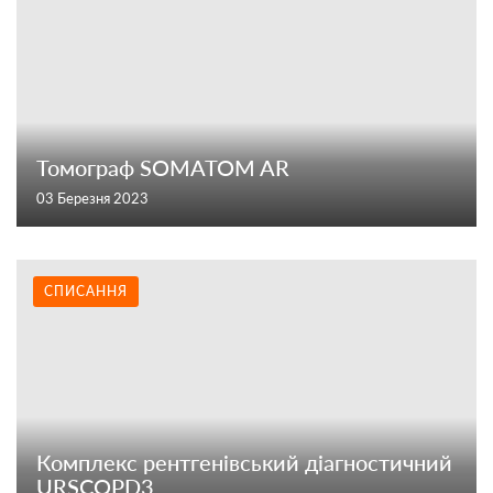
Томограф SOMATOM AR
03 Березня 2023
СПИСАННЯ
Комплекс рентгенівський діагностичний
URSCOPD3