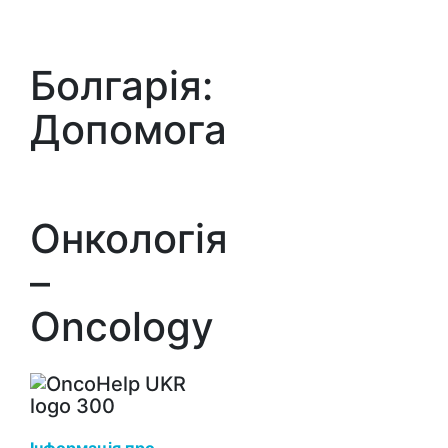
Болгарія:
Допомога
Онкологія
–
Oncology