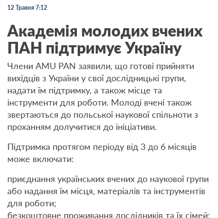
12 Травня 7:12
Академія молодих вчених
ПАН підтримує Україну
Члени AMU PAN заявили, що готові прийняти
вихідців з України у свої дослідницькі групи,
надати їм підтримку, а також місце та
інструменти для роботи. Молоді вчені також
звертаються до польської наукової спільноти з
проханням долучитися до ініціативи.
Підтримка протягом періоду від 3 до 6 місяців
може включати:
приєднання українських вчених до наукової групи
або надання їм місця, матеріалів та інструментів
для роботи;
безкоштовне проживання дослідників та їх сімей;