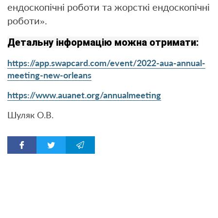
ендоскопічні роботи та жорсткі ендоскопічні
роботи».
Детальну інформацію можна отримати:
https://app.swapcard.com/event/2022-aua-annual-
meeting-new-orleans
https://www.auanet.org/annualmeeting
Шуляк О.В.