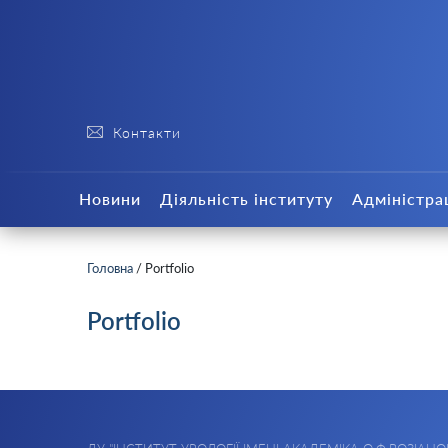
Контакти
Новини
Діяльність інституту
Адміністра
Головна
/
Portfolio
Portfolio